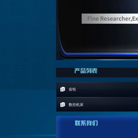
齿轮
数控机床