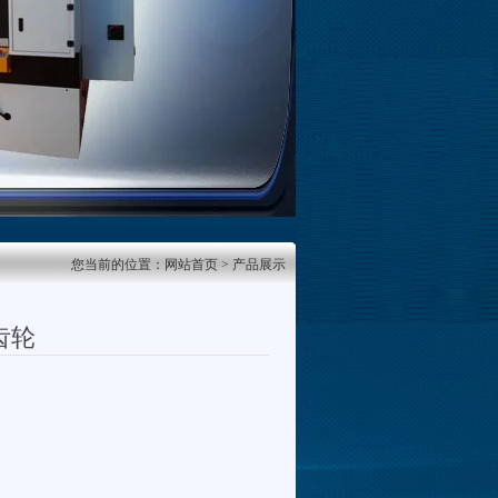
您当前的位置：
网站首页
> 产品展示
齿轮