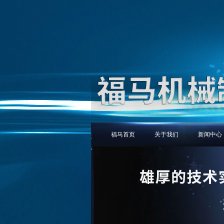
福马首页
关于我们
新闻中心