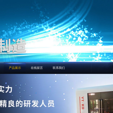
产品展示
在线留言
联系我们